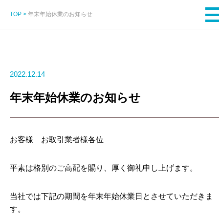
TOP
>
年末年始休業のお知らせ
2022.12.14
年末年始休業のお知らせ
お客様 お取引業者様各位
平素は格別のご高配を賜り、厚く御礼申し上げます。
当社では下記の期間を年末年始休業日とさせていただきま
す。