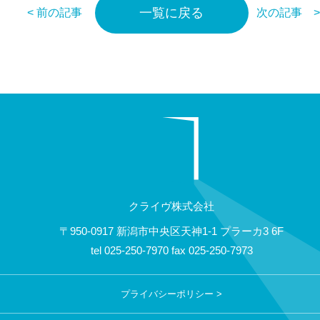
一覧に戻る
< 前の記事
次の記事 
クライヴ株式会社
〒950-0917 新潟市中央区天神1-1 プラーカ3 6F
tel
025-250-7970
fax
025-250-7973
プライバシーポリシー