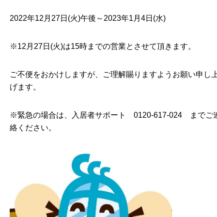
2022年12月27日(火)午後～2023年1月4日(水)
※12月27日(火)は15時までの営業とさせて頂きます。
ご不便をおかけしますが、ご理解賜りますようお願い申し
げます。
※緊急の場合は、入居者サポート 0120-617-024 までご
絡ください。