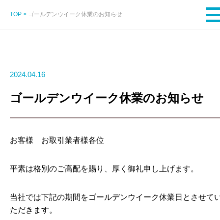
TOP
>
ゴールデンウイーク休業のお知らせ
2024.04.16
ゴールデンウイーク休業のお知らせ
お客様 お取引業者様各位
平素は格別のご高配を賜り、厚く御礼申し上げます。
当社では下記の期間をゴールデンウイーク休業日とさせて
ただきます。