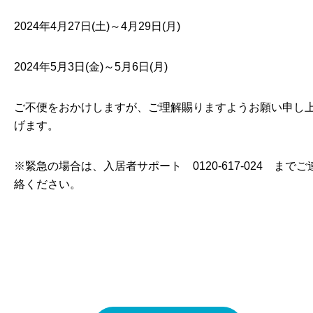
2024年4月27日(土)～4月29日(月)
2024年5月3日(金)～5月6日(月)
ご不便をおかけしますが、ご理解賜りますようお願い申し
げます。
※緊急の場合は、入居者サポート 0120-617-024 までご
絡ください。