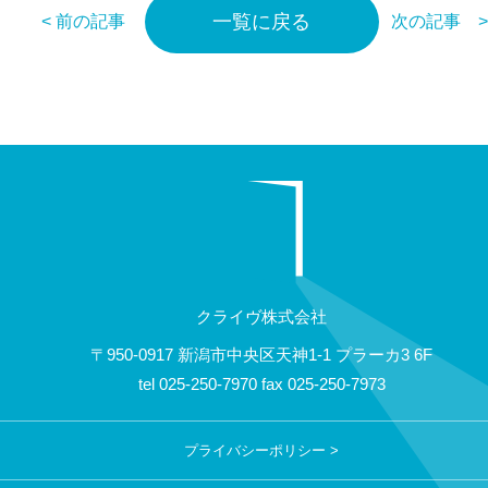
一覧に戻る
< 前の記事
次の記事 
クライヴ株式会社
〒950-0917 新潟市中央区天神1-1 プラーカ3 6F
tel
025-250-7970
fax
025-250-7973
プライバシーポリシー